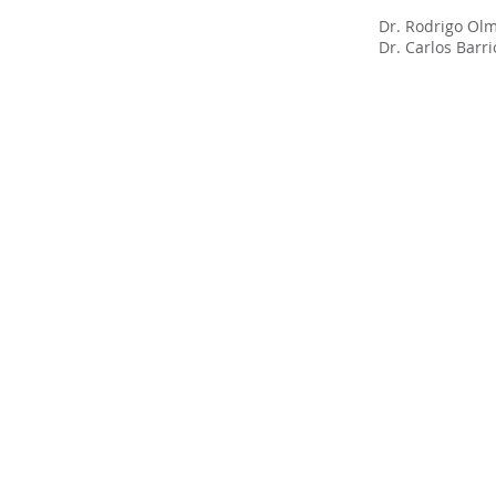
Dr. Rodrigo Ol
Dr. Carlos Barri